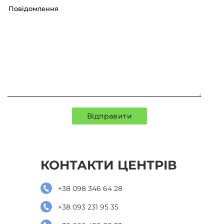
КОНТАКТИ ЦЕНТРІВ
+38 098 346 64 28
+38 093 231 95 35