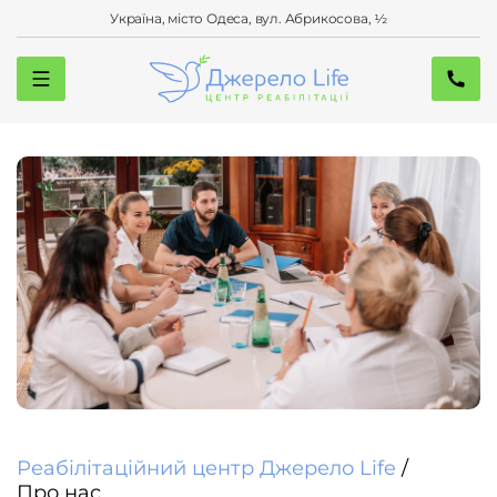
Україна, місто Одеса, вул. Абрикосова, ½
Реабілітаційний центр Джерело Life
/
Про нас