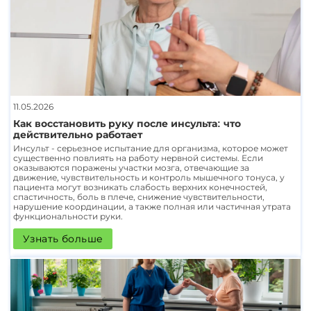
11.05.2026
Как восстановить руку после инсульта: что
действительно работает
Инсульт - серьезное испытание для организма, которое может
существенно повлиять на работу нервной системы. Если
оказываются поражены участки мозга, отвечающие за
движение, чувствительность и контроль мышечного тонуса, у
пациента могут возникать слабость верхних конечностей,
спастичность, боль в плече, снижение чувствительности,
нарушение координации, а также полная или частичная утрата
функциональности руки.
Узнать больше