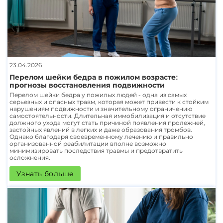
23.04.2026
Перелом шейки бедра в пожилом возрасте:
прогнозы восстановления подвижности
Перелом шейки бедра у пожилых людей - одна из самых
серьезных и опасных травм, которая может привести к стойким
нарушениям подвижности и значительному ограничению
самостоятельности. Длительная иммобилизация и отсутствие
должного ухода могут стать причиной появления пролежней,
застойных явлений в легких и даже образования тромбов.
Однако благодаря своевременному лечению и правильно
организованной реабилитации вполне возможно
минимизировать последствия травмы и предотвратить
осложнения.
Узнать больше