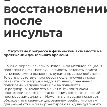
восстановлени
после
инсульта
Отсутствие прогресса в физической активности на
протяжении длительного времени
Обычно, через несколько недель или месяцев пациент
постепенно начинает лучше сидеть, вставать, двигать
конечностями и выполнять руками простые действия.
То есть отсутствие прогресса после инсульта может
означать, что нагрузки недостаточны, упражнения
подобраны неправильно или выполняются
нерегулярно. Также это может быть признаком
достижения плато восстановления, когда физический
прогресс замедляется. Изменить ситуацию помогает
обращение к квалифицированным реабилитологам
для разработки или корректировки индивидуального