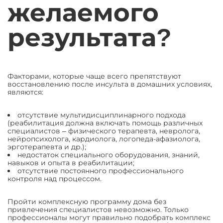
желаемого
результата?
Факторами, которые чаще всего препятствуют
восстановлению после инсульта в домашних условиях,
являются:
отсутствие мультидисциплинарного подхода
(реабилитация должна включать помощь различных
специалистов ‒ физического терапевта, невролога,
нейропсихолога, кардиолога, логопеда-афазиолога,
эрготерапевта и др.);
недостаток специального оборудования, знаний,
навыков и опыта в реабилитации;
отсутствие постоянного профессионального
контроля над процессом.
Пройти комплексную программу дома без
привлечения специалистов невозможно. Только
профессионалы могут правильно подобрать комплекс