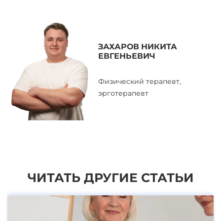
ЗАХАРОВ НИКИТА
ЕВГЕНЬЕВИЧ
Физический терапевт,
эрготерапевт
ЧИТАТЬ ДРУГИЕ СТАТЬИ