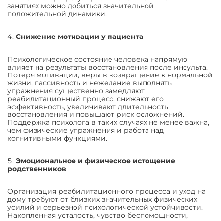
занятиях можно добиться значительной
положительной динамики.
Снижение мотивации у пациента
Психологическое состояние человека напрямую
влияет на результаты восстановления после инсульта.
Потеря мотивации, веры в возвращение к нормальной
жизни, пассивность и нежелание выполнять
упражнения существенно замедляют
реабилитационный процесс, снижают его
эффективность, увеличивают длительность
восстановления и повышают риск осложнений.
Поддержка психолога в таких случаях не менее важна,
чем физические упражнения и работа над
когнитивными функциями.
Эмоциональное и физическое истощение
родственников
Организация реабилитационного процесса и уход на
дому требуют от близких значительных физических
усилий и серьезной психологической устойчивости.
Накопленная усталость, чувство беспомощности,