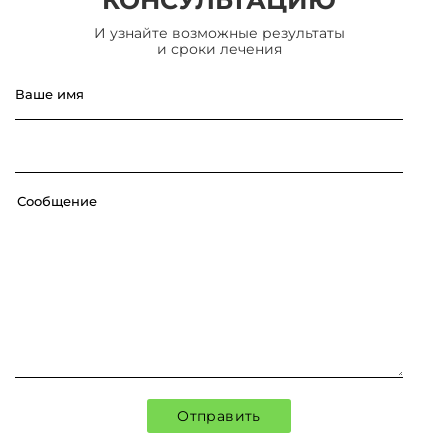
И узнайте возможные результаты
и сроки лечения