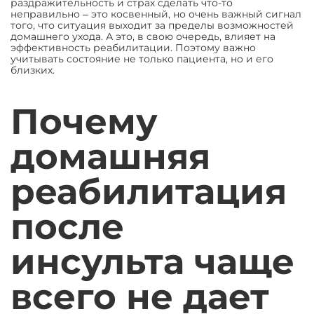
раздражительность и страх сделать что-то
неправильно ‒ это косвенный, но очень важный сигнал
того, что ситуация выходит за пределы возможностей
домашнего ухода. А это, в свою очередь, влияет на
эффективность реабилитации. Поэтому важно
учитывать состояние не только пациента, но и его
близких.
Почему
домашняя
реабилитация
после
инсульта чаще
всего не дает