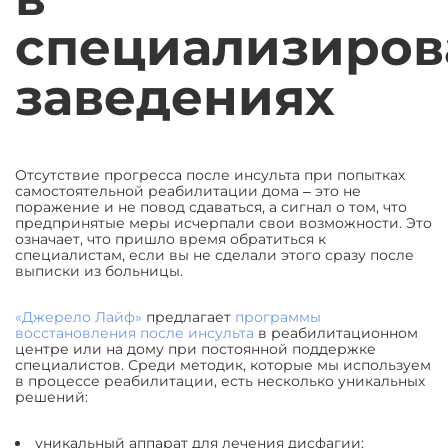
специализиро
заведениях
Отсутствие прогресса после инсульта при попытках
самостоятельной реабилитации дома ‒ это не
поражение и не повод сдаваться, а сигнал о том, что
предпринятые меры исчерпали свои возможности. Это
означает, что пришло время обратиться к
специалистам, если вы не сделали этого сразу после
выписки из больницы.
«Джерело Лайф»
предлагает
программы
восстановления после инсульта
в реабилитационном
центре или на дому при постоянной поддержке
специалистов. Среди методик, которые мы используем
в процессе реабилитации, есть несколько уникальных
решений:
уникальный аппарат для лечения дисфагии;