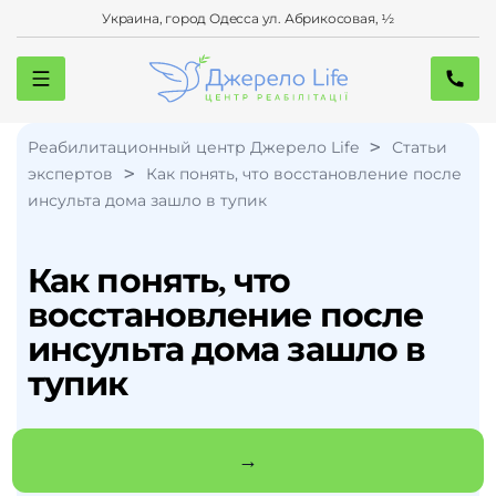
Украина, город Одесса ул. Абрикосовая, ½
>
Реабилитационный центр Джерело Life
Статьи
>
экспертов
Как понять, что восстановление после
инсульта дома зашло в тупик
Как понять, что
восстановление после
инсульта дома зашло в
тупик
→