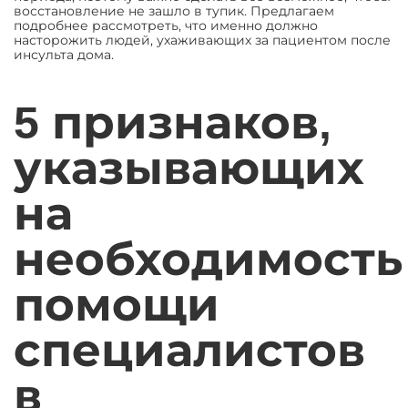
восстановление не зашло в тупик. Предлагаем
подробнее рассмотреть, что именно должно
насторожить людей, ухаживающих за пациентом после
инсульта дома.
5 признаков,
указывающих
на
необходимость
помощи
специалистов
в