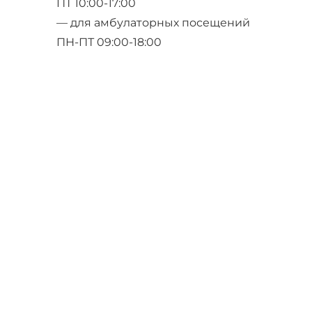
ПТ 10:00-17:00
— для амбулаторных посещений
ПН-ПТ 09:00-18:00