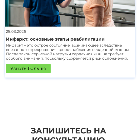
25.03.2026
Инфаркт: основные этапы реабилитации
Инфаркт – это острое состояние, возникающее вследствие
внезапного прекращения кровоснабжения сердечной мышцы.
После такой серьезной нагрузки сердечная мышца требует
особого внимания, поскольку сохраняется риск осложнений.
Узнать больше
ЗАПИШИТЕСЬ НА
КОНСУЛЬТАЦИЮ