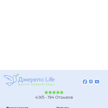
4.9/5 - 194 Отзывов