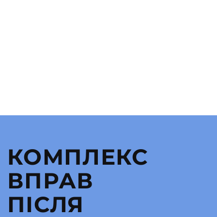
КОМПЛЕКС
ВПРАВ
ПІСЛЯ