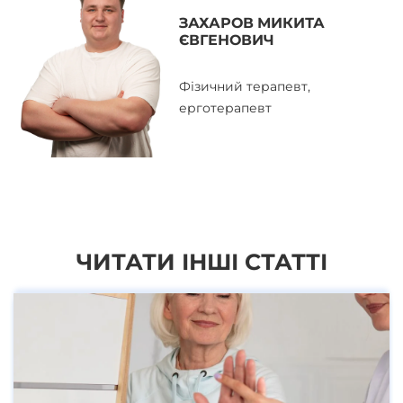
ЗАХАРОВ МИКИТА
ЄВГЕНОВИЧ
Фізичний терапевт,
ерготерапевт
ЧИТАТИ ІНШІ СТАТТІ