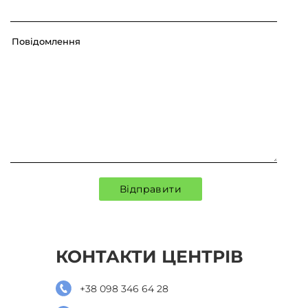
КОНТАКТИ ЦЕНТРІВ
+38 098 346 64 28